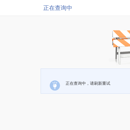
正在查询中
正在查询中，请刷新重试